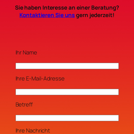
Sie haben Interesse an einer Beratung?
Kontaktieren Sie uns
gern jederzeit!
Ihr Name
Ihre E-Mail-Adresse
Betreff
Ihre Nachricht