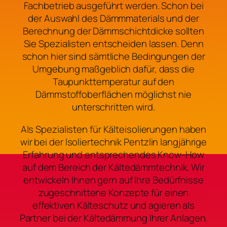
Fachbetrieb ausgeführt werden. Schon bei
der Auswahl des Dämmmaterials und der
Berechnung der Dämmschichtdicke sollten
Sie Spezialisten entscheiden lassen. Denn
schon hier sind sämtliche Bedingungen der
Umgebung maßgeblich dafür, dass die
Taupunkttemperatur auf den
Dämmstoffoberflächen möglichst nie
unterschritten wird.
Als Spezialisten für Kälteisolierungen haben
wir bei der Isoliertechnik Pentzlin langjährige
Erfahrung und entsprechendes Know-How
auf dem Bereich der Kältedämmtechnik. Wir
entwickeln Ihnen gern auf Ihre Bedürfnisse
zugeschnittene Konzepte für einen
effektiven Kälteschutz und agieren als
Partner bei der Kältedämmung Ihrer Anlagen.